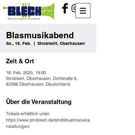
Blasmusikabend
So., 16. Feb.
  |  
Stroblwirt, Oberhausen
Zeit & Ort
16. Feb. 2025, 19:00
Stroblwirt, Oberhausen, Dorfstraße 6,
82386 Oberhausen, Deutschland
Über die Veranstaltung
Tickets erhältlich unter: 
https://www.stroblwirt.de/stroblbuehne/vera
nstaltungen/